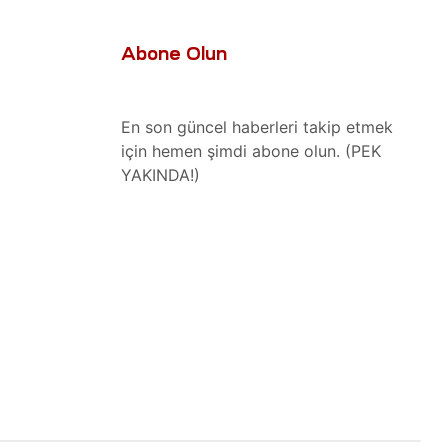
Abone Olun
En son güncel haberleri takip etmek
için hemen şimdi abone olun. (PEK
YAKINDA!)