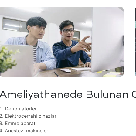
Ameliyathanede Bulunan C
Defibrilatörler
Elektrocerrahi cihazları
Emme aparatı
Anestezi makineleri